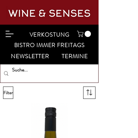
VERKOSTUNG
BISTRO IMMER FREITAGS
NEWSLETTER
TERMINE
Filter